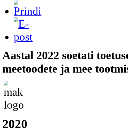
Aastal 2022 soetati toetus
meetoodete ja mee tootmi
2020